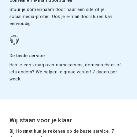
Domein en e-mail doorsturen
Stuur je domeinnaam door naar een site of je
socialmedia-profiel. Ook je e-mail doorsturen kan
eenvoudig.
De beste service
Heb je een vraag over nameservers, domeinbeheer of
iets anders? We helpen je graag verder! 7 dagen per
week.
Wij staan voor je klaar
Bij Hostnet kun je rekenen op de beste service. 7