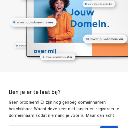
Ben je er te laat bij?
Geen probleem! Er zijn nog genoeg domeinnamen
beschikbaar. Wacht deze keer niet langer en registreer je
domeinnaam zodat niemand je voor is. Maar dan echt.