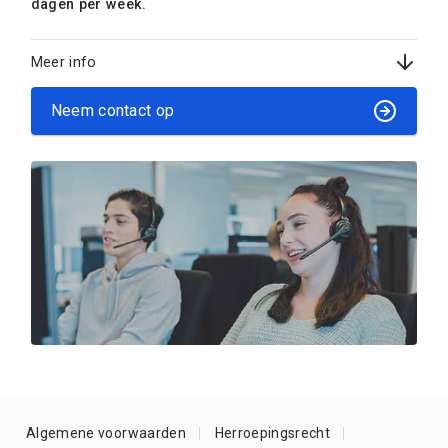
dagen per week.
Meer info
Neem contact op
Algemene voorwaarden
Herroepingsrecht