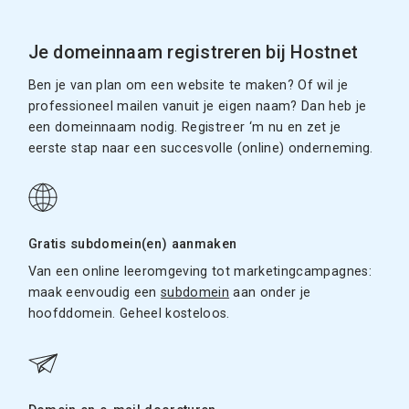
Je domeinnaam registreren bij Hostnet
Ben je van plan om een website te maken? Of wil je
professioneel mailen vanuit je eigen naam? Dan heb je
een domeinnaam nodig. Registreer ‘m nu en zet je
eerste stap naar een succesvolle (online) onderneming.
Gratis subdomein(en) aanmaken
Van een online leeromgeving tot marketingcampagnes:
maak eenvoudig een
subdomein
aan onder je
hoofddomein. Geheel kosteloos.